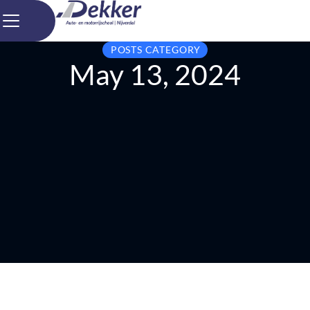
POSTS CATEGORY
May 13, 2024