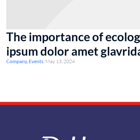
The importance of ecolog
ipsum dolor amet glavrid
/
May 13, 2024
Company
,
Events