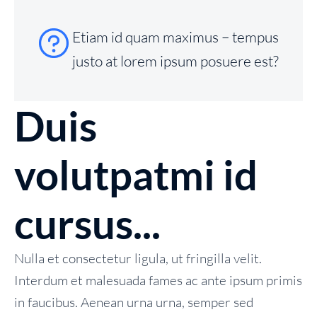
Etiam id quam maximus – tempus
justo at lorem ipsum posuere est?
Duis
volutpatmi id
cursus...
Nulla et consectetur ligula, ut fringilla velit.
Interdum et malesuada fames ac ante ipsum primis
in faucibus. Aenean urna urna, semper sed