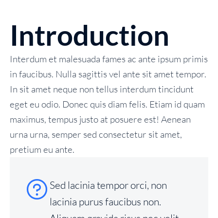
Introduction
Interdum et malesuada fames ac ante ipsum primis
in faucibus. Nulla sagittis vel ante sit amet tempor.
In sit amet neque non tellus interdum tincidunt
eget eu odio. Donec quis diam felis. Etiam id quam
maximus, tempus justo at posuere est! Aenean
urna urna, semper sed consectetur sit amet,
pretium eu ante.
Sed lacinia tempor orci, non
lacinia purus faucibus non.