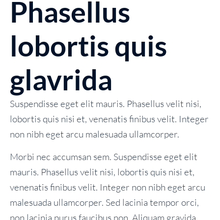
Phasellus
lobortis quis
glavrida
Suspendisse eget elit mauris. Phasellus velit nisi,
lobortis quis nisi et, venenatis finibus velit. Integer
non nibh eget arcu malesuada ullamcorper.
Morbi nec accumsan sem. Suspendisse eget elit
mauris. Phasellus velit nisi, lobortis quis nisi et,
venenatis finibus velit. Integer non nibh eget arcu
malesuada ullamcorper. Sed lacinia tempor orci,
non lacinia purus faucibus non. Aliquam gravida