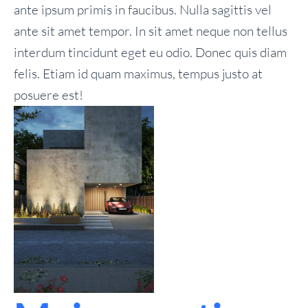
ante ipsum primis in faucibus. Nulla sagittis vel
ante sit amet tempor. In sit amet neque non tellus
interdum tincidunt eget eu odio. Donec quis diam
felis. Etiam id quam maximus, tempus justo at
posuere est!