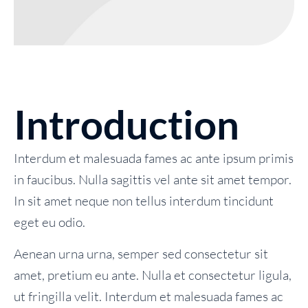
Introduction
Interdum et malesuada fames ac ante ipsum primis
in faucibus. Nulla sagittis vel ante sit amet tempor.
In sit amet neque non tellus interdum tincidunt
eget eu odio.
Aenean urna urna, semper sed consectetur sit
amet, pretium eu ante. Nulla et consectetur ligula,
ut fringilla velit. Interdum et malesuada fames ac