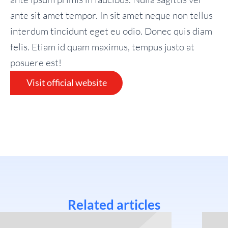
ante sit amet tempor. In sit amet neque non tellus
interdum tincidunt eget eu odio. Donec quis diam
felis. Etiam id quam maximus, tempus justo at
posuere est!
Visit official website
Related articles