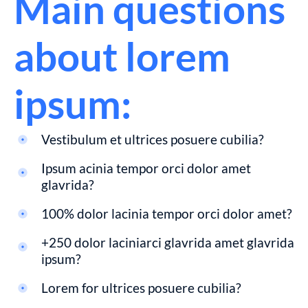
Main questions
about lorem
ipsum:
Vestibulum et ultrices posuere cubilia?
Ipsum acinia tempor orci dolor amet
glavrida?
100% dolor lacinia tempor orci dolor amet?
+250 dolor laciniarci glavrida amet glavrida
ipsum?
Lorem for ultrices posuere cubilia?