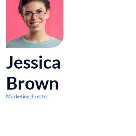
Jessica
Brown
Marketing director