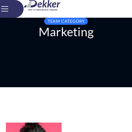
TEAM CATEGORY
Marketing